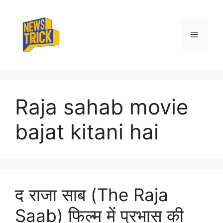
Skip
to
content
Menu
Raja sahab movie
bajat kitani hai
द राजा साब (The Raja
Saab) फिल्म में प्रभास की