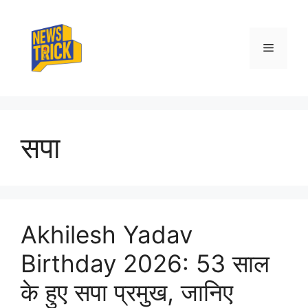
Skip
to
content
Menu
सपा
Akhilesh Yadav
Birthday 2026: 53 साल
के हुए सपा प्रमुख, जानिए