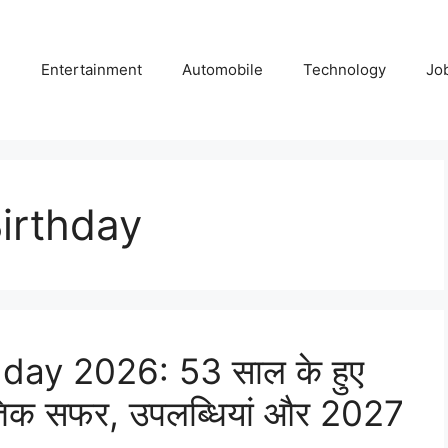
e
Entertainment
Automobile
Technology
Jo
irthday
day 2026: 53 साल के हुए
ीतिक सफर, उपलब्धियां और 2027