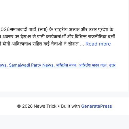
जवादी पार्टी (सपा) के राष्ट्रीय अध्यक्ष और उत्तर प्रदेश के
स अवसर पर देशभर से पार्टी कार्यकर्ताओं और विभिन्न राजनीतिक दलों
मंत्री योगी आदित्यनाथ सहित कई नेताओं ने सोशल …
Read more
news
,
Samajwadi Party News
,
अखिलेश यादव
,
अखिलेश यादव न्यूज़
,
उत्तर
© 2026 News Trick
• Built with
GeneratePress