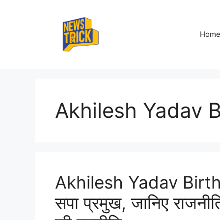
Skip
to
content
Hom
Akhilesh Yadav B
Akhilesh Yadav Birth
सपा प्रमुख, जानिए राजन