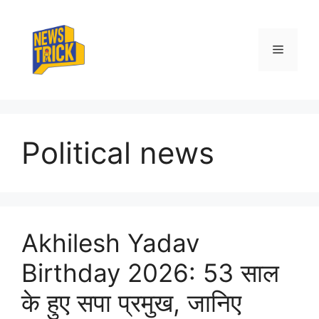
Skip
to
content
Menu
Political news
Akhilesh Yadav
Birthday 2026: 53 साल
के हुए सपा प्रमुख, जानिए