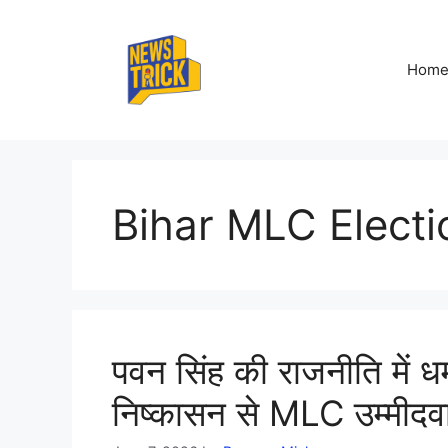
Skip
to
content
Hom
Bihar MLC Elect
पवन सिंह की राजनीति में 
निष्कासन से MLC उम्मीद