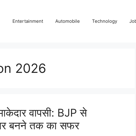
e
Entertainment
Automobile
Technology
Jo
ion 2026
धमाकेदार वापसी: BJP से
वार बनने तक का सफर