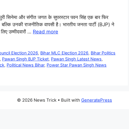
जपुरी सिनेमा और संगीत जगत के सुपरस्टार पवन सिंह एक बार फिर
नहीं, बल्कि उनकी राजनीतिक वापसी है। भारतीय जनता पार्टी (BJP) ने
लिए उम्मीदवारों …
Read more
ouncil Election 2026
,
Bihar MLC Election 2026
,
Bihar Politics
,
Pawan Singh BJP Ticket
,
Pawan Singh Latest News
,
ack
,
Political News Bihar
,
Power Star Pawan Singh News
© 2026 News Trick
• Built with
GeneratePress