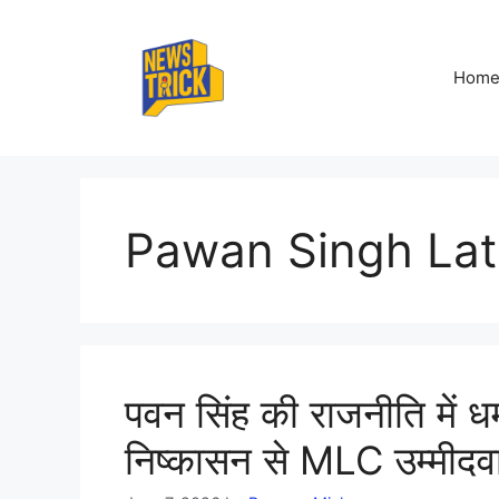
Skip
to
content
Hom
Pawan Singh La
पवन सिंह की राजनीति में 
निष्कासन से MLC उम्मीद