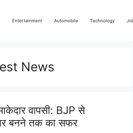
e
Entertainment
Automobile
Technology
Jo
test News
धमाकेदार वापसी: BJP से
वार बनने तक का सफर