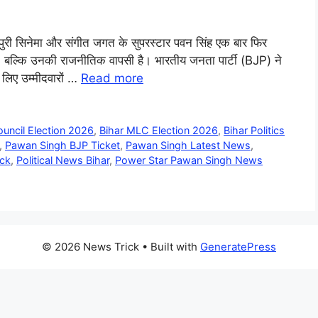
जपुरी सिनेमा और संगीत जगत के सुपरस्टार पवन सिंह एक बार फिर
नहीं, बल्कि उनकी राजनीतिक वापसी है। भारतीय जनता पार्टी (BJP) ने
लिए उम्मीदवारों …
Read more
ouncil Election 2026
,
Bihar MLC Election 2026
,
Bihar Politics
,
Pawan Singh BJP Ticket
,
Pawan Singh Latest News
,
ack
,
Political News Bihar
,
Power Star Pawan Singh News
© 2026 News Trick
• Built with
GeneratePress