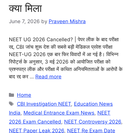
क्या मिला
June 7, 2026
by
Praveen Mishra
NEET UG 2026 Cancelled? | पेपर लीक के बाद परीक्षा
रद्द, CBI जांच शुरू देश की सबसे बड़ी मेडिकल प्रवेश परीक्षा
NEET-UG 2026 एक बार फिर विवादों में आ गई है। विभिन्न
रिपोर्ट्स के अनुसार, 3 मई 2026 को आयोजित परीक्षा को
प्रश्नपत्र लीक और परीक्षा में कथित अनियमितताओं के आरोपों के
बाद रद्द कर …
Read more
Categories
Home
Tags
CBI Investigation NEET
,
Education News
India
,
Medical Entrance Exam News
,
NEET
2026 Exam Cancelled
,
NEET Controversy 2026
,
NEET Paper Leak 2026
,
NEET Re Exam Date