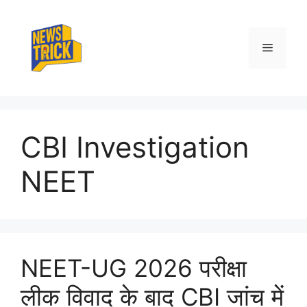
Skip
to
content
Menu
CBI Investigation
NEET
NEET-UG 2026 परीक्षा
लीक विवाद के बाद CBI जांच में