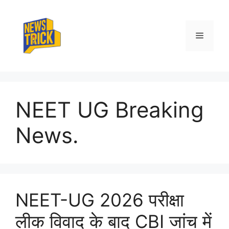
Skip
to
content
Menu
NEET UG Breaking
News.
NEET-UG 2026 परीक्षा
लीक विवाद के बाद CBI जांच में