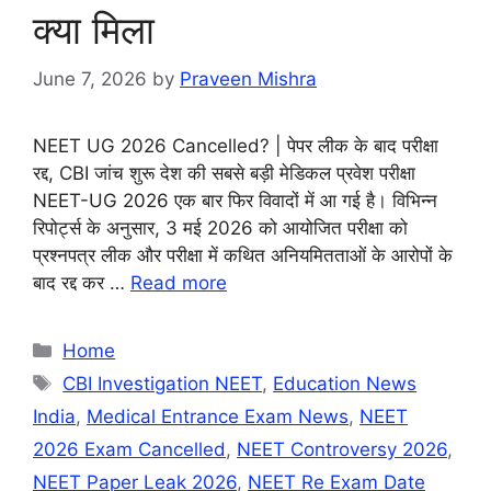
क्या मिला
June 7, 2026
by
Praveen Mishra
NEET UG 2026 Cancelled? | पेपर लीक के बाद परीक्षा
रद्द, CBI जांच शुरू देश की सबसे बड़ी मेडिकल प्रवेश परीक्षा
NEET-UG 2026 एक बार फिर विवादों में आ गई है। विभिन्न
रिपोर्ट्स के अनुसार, 3 मई 2026 को आयोजित परीक्षा को
प्रश्नपत्र लीक और परीक्षा में कथित अनियमितताओं के आरोपों के
बाद रद्द कर …
Read more
Categories
Home
Tags
CBI Investigation NEET
,
Education News
India
,
Medical Entrance Exam News
,
NEET
2026 Exam Cancelled
,
NEET Controversy 2026
,
NEET Paper Leak 2026
,
NEET Re Exam Date