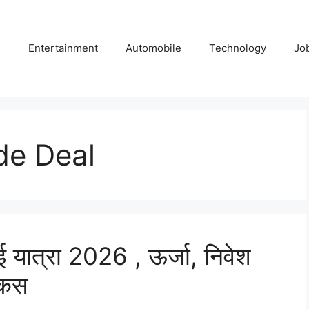
e
Entertainment
Automobile
Technology
Jo
de Deal
ई यात्रा 2026 , ऊर्जा, निवेश
ोकस