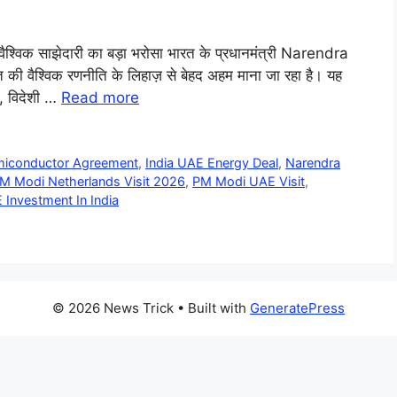
वैश्विक साझेदारी का बड़ा भरोसा भारत के प्रधानमंत्री Narendra
ी वैश्विक रणनीति के लिहाज़ से बेहद अहम माना जा रहा है। यह
षा, विदेशी …
Read more
emiconductor Agreement
,
India UAE Energy Deal
,
Narendra
M Modi Netherlands Visit 2026
,
PM Modi UAE Visit
,
 Investment In India
© 2026 News Trick
• Built with
GeneratePress