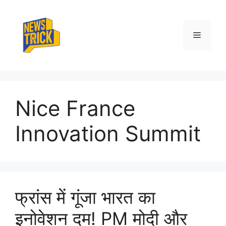
Skip
to
content
Menu
Nice France
Innovation Summit
फ्रांस में गूंजा भारत का
इनोवेशन दम! PM मोदी और