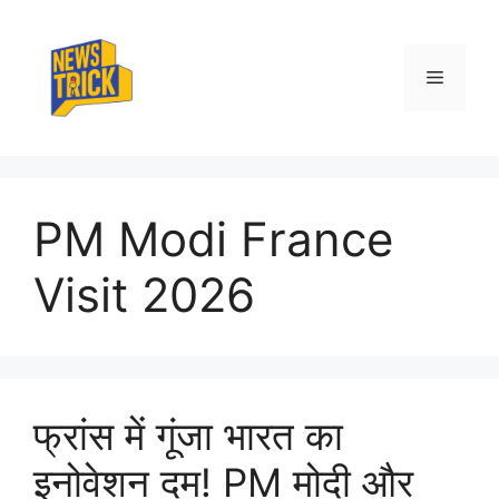
Skip
to
content
Menu
PM Modi France
Visit 2026
फ्रांस में गूंजा भारत का
इनोवेशन दम! PM मोदी और