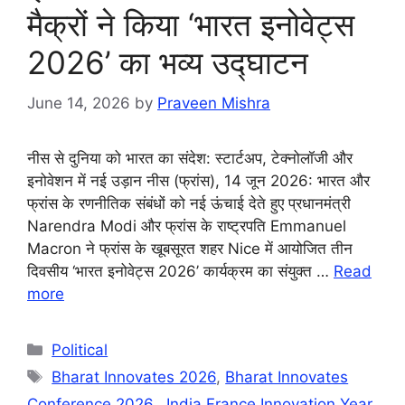
मैक्रों ने किया ‘भारत इनोवेट्स
2026’ का भव्य उद्घाटन
June 14, 2026
by
Praveen Mishra
नीस से दुनिया को भारत का संदेश: स्टार्टअप, टेक्नोलॉजी और
इनोवेशन में नई उड़ान नीस (फ्रांस), 14 जून 2026: भारत और
फ्रांस के रणनीतिक संबंधों को नई ऊंचाई देते हुए प्रधानमंत्री
Narendra Modi और फ्रांस के राष्ट्रपति Emmanuel
Macron ने फ्रांस के खूबसूरत शहर Nice में आयोजित तीन
दिवसीय ‘भारत इनोवेट्स 2026’ कार्यक्रम का संयुक्त …
Read
more
Categories
Political
Tags
Bharat Innovates 2026
,
Bharat Innovates
Conference 2026.
,
India France Innovation Year
,