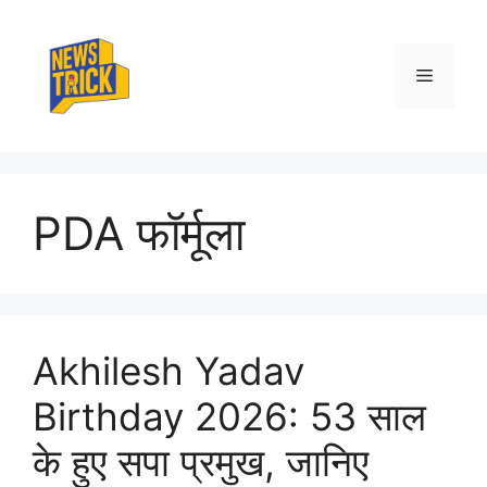
Skip
to
content
Menu
PDA फॉर्मूला
Akhilesh Yadav
Birthday 2026: 53 साल
के हुए सपा प्रमुख, जानिए