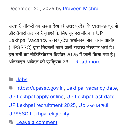
December 20, 2025
by
Praveen Mishra
सरकारी नौकरी का सपना देख रहे उत्तर प्रदेश के छात्र-छात्राओं
और तैयारी कर रहे हैं युवाओं के लिए सुनहरा मौका । UP
Lekhpal Vacancy उत्तर प्रदेश अधीनस्थ सेवा चयन आयोग
(UPSSSC) द्वारा निकाली जाने वाली राजस्व लेखपाल भर्ती है।
इस भर्ती का नोटिफिकेशन दिसंबर 2025 में जारी किया गया है।
ऑनलाइन आवेदन की प्रक्रिया 29 …
Read more
Categories
Jobs
Tags
https://upsssc.gov.in
,
Lekhpal vacancy date
,
UP Lekhpal apply online
,
UP Lekhpal last date
,
UP Lekhpal recruitment 2025
,
Up लेखपाल भर्ती
,
UPSSSC Lekhpal eligibility
Leave a comment