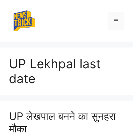
Skip
to
content
Menu
UP Lekhpal last
date
UP लेखपाल बनने का सुनहरा
मौका