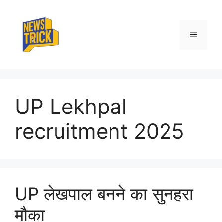
Skip
to
content
Menu
UP Lekhpal
recruitment 2025
UP लेखपाल बनने का सुनहरा
मौका