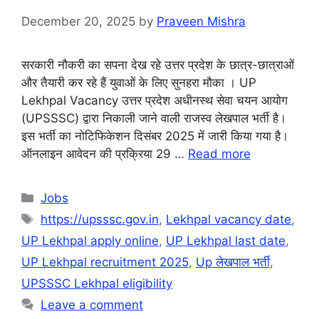
December 20, 2025
by
Praveen Mishra
सरकारी नौकरी का सपना देख रहे उत्तर प्रदेश के छात्र-छात्राओं
और तैयारी कर रहे हैं युवाओं के लिए सुनहरा मौका । UP
Lekhpal Vacancy उत्तर प्रदेश अधीनस्थ सेवा चयन आयोग
(UPSSSC) द्वारा निकाली जाने वाली राजस्व लेखपाल भर्ती है।
इस भर्ती का नोटिफिकेशन दिसंबर 2025 में जारी किया गया है।
ऑनलाइन आवेदन की प्रक्रिया 29 …
Read more
Categories
Jobs
Tags
https://upsssc.gov.in
,
Lekhpal vacancy date
,
UP Lekhpal apply online
,
UP Lekhpal last date
,
UP Lekhpal recruitment 2025
,
Up लेखपाल भर्ती
,
UPSSSC Lekhpal eligibility
Leave a comment