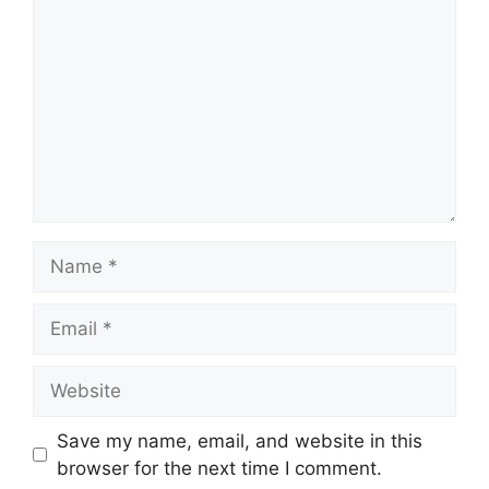
Name
Email
Website
Save my name, email, and website in this
browser for the next time I comment.