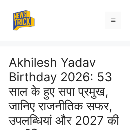
Skip
to
content
Menu
Akhilesh Yadav
Birthday 2026: 53
साल के हुए सपा प्रमुख,
जानिए राजनीतिक सफर,
उपलब्धियां और 2027 की