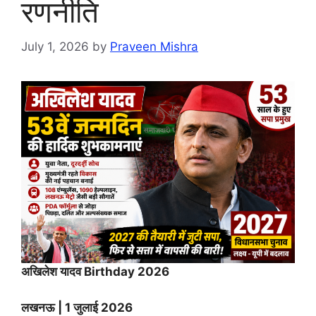
रणनीति
July 1, 2026
by
Praveen Mishra
अखिलेश यादव Birthday 2026
लखनऊ | 1 जुलाई 2026