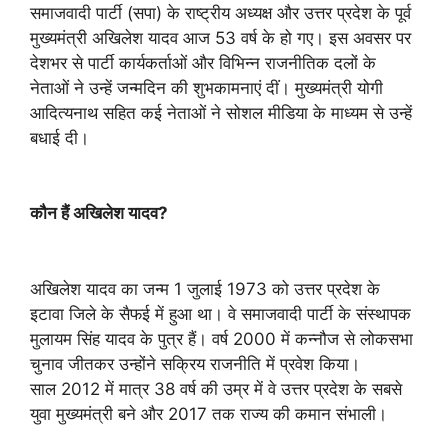
समाजवादी पार्टी (सपा) के राष्ट्रीय अध्यक्ष और उत्तर प्रदेश के पूर्व
मुख्यमंत्री अखिलेश यादव आज 53 वर्ष के हो गए। इस अवसर पर
देशभर से पार्टी कार्यकर्ताओं और विभिन्न राजनीतिक दलों के
नेताओं ने उन्हें जन्मदिन की शुभकामनाएं दीं। मुख्यमंत्री योगी
आदित्यनाथ सहित कई नेताओं ने सोशल मीडिया के माध्यम से उन्हें
बधाई दी।
कौन हैं अखिलेश यादव?
अखिलेश यादव का जन्म 1 जुलाई 1973 को उत्तर प्रदेश के
इटावा जिले के सैफई में हुआ था। वे समाजवादी पार्टी के संस्थापक
मुलायम सिंह यादव के पुत्र हैं। वर्ष 2000 में कन्नौज से लोकसभा
चुनाव जीतकर उन्होंने सक्रिय राजनीति में प्रवेश किया।
साल 2012 में मात्र 38 वर्ष की उम्र में वे उत्तर प्रदेश के सबसे
युवा मुख्यमंत्री बने और 2017 तक राज्य की कमान संभाली।