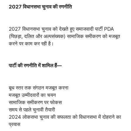
2027 विधानसभा चुनाव की रणनीति
2027 विधानसभा चुनाव को देखते हुए समाजवादी पार्टी PDA
(पिछड़ा, दलित और अल्पसंख्यक) सामाजिक समीकरण को मजबूत
करने पर काम कर रही है।
पार्टी की रणनीति में शामिल हैं—
बूथ स्तर तक संगठन मजबूत करना
मजबूत उम्मीदवारों का चयन
सामाजिक समीकरण पर फोकस
समय से पहले चुनावी तैयारी
2024 लोकसभा चुनाव की सफलता को विधानसभा में दोहराने का
प्रयास