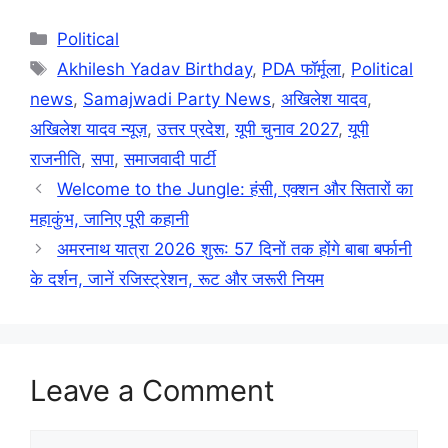
Categories
Political
Tags
Akhilesh Yadav Birthday
,
PDA फॉर्मूला
,
Political
news
,
Samajwadi Party News
,
अखिलेश यादव
,
अखिलेश यादव न्यूज़
,
उत्तर प्रदेश
,
यूपी चुनाव 2027
,
यूपी
राजनीति
,
सपा
,
समाजवादी पार्टी
Welcome to the Jungle: हंसी, एक्शन और सितारों का
महाकुंभ, जानिए पूरी कहानी
अमरनाथ यात्रा 2026 शुरू: 57 दिनों तक होंगे बाबा बर्फानी
के दर्शन, जानें रजिस्ट्रेशन, रूट और जरूरी नियम
Leave a Comment
Comment