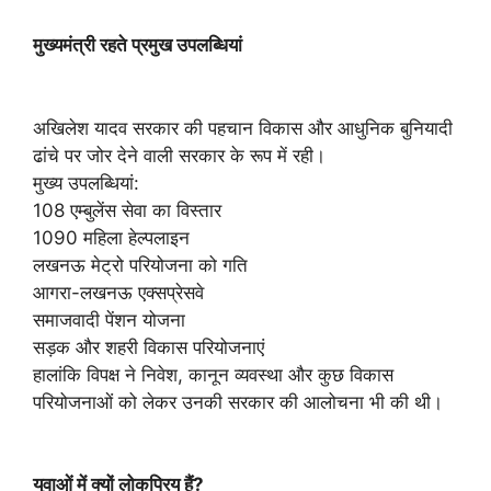
मुख्यमंत्री रहते प्रमुख उपलब्धियां
अखिलेश यादव सरकार की पहचान विकास और आधुनिक बुनियादी
ढांचे पर जोर देने वाली सरकार के रूप में रही।
मुख्य उपलब्धियां:
108 एम्बुलेंस सेवा का विस्तार
1090 महिला हेल्पलाइन
लखनऊ मेट्रो परियोजना को गति
आगरा-लखनऊ एक्सप्रेसवे
समाजवादी पेंशन योजना
सड़क और शहरी विकास परियोजनाएं
हालांकि विपक्ष ने निवेश, कानून व्यवस्था और कुछ विकास
परियोजनाओं को लेकर उनकी सरकार की आलोचना भी की थी।
युवाओं में क्यों लोकप्रिय हैं?