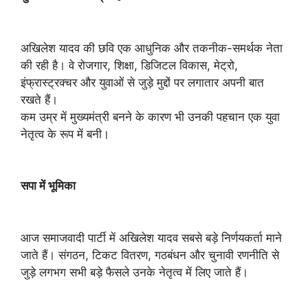
अखिलेश यादव की छवि एक आधुनिक और तकनीक-समर्थक नेता
की रही है। वे रोजगार, शिक्षा, डिजिटल विकास, मेट्रो,
इंफ्रास्ट्रक्चर और युवाओं से जुड़े मुद्दों पर लगातार अपनी बात
रखते हैं।
कम उम्र में मुख्यमंत्री बनने के कारण भी उनकी पहचान एक युवा
नेतृत्व के रूप में बनी।
सपा में भूमिका
आज समाजवादी पार्टी में अखिलेश यादव सबसे बड़े निर्णयकर्ता माने
जाते हैं। संगठन, टिकट वितरण, गठबंधन और चुनावी रणनीति से
जुड़े लगभग सभी बड़े फैसले उनके नेतृत्व में लिए जाते हैं।