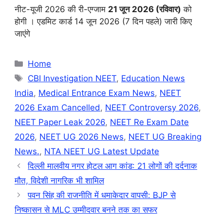
नीट-यूजी 2026 की री-एग्जाम
21 जून 2026 (रविवार)
को
होगी । एडमिट कार्ड 14 जून 2026 (7 दिन पहले) जारी किए
जाएंगे
Categories
Home
Tags
CBI Investigation NEET
,
Education News
India
,
Medical Entrance Exam News
,
NEET
2026 Exam Cancelled
,
NEET Controversy 2026
,
NEET Paper Leak 2026
,
NEET Re Exam Date
2026
,
NEET UG 2026 News
,
NEET UG Breaking
News.
,
NTA NEET UG Latest Update
दिल्ली मालवीय नगर होटल आग कांड: 21 लोगों की दर्दनाक
मौत, विदेशी नागरिक भी शामिल
पवन सिंह की राजनीति में धमाकेदार वापसी: BJP से
निष्कासन से MLC उम्मीदवार बनने तक का सफर