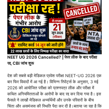
NEET UG 2026 Cancelled? | पेपर लीक के बाद परीक्षा
रद्द, CBI जांच शुरू
देश की सबसे बड़ी मेडिकल प्रवेश परीक्षा NEET-UG 2026 एक
बार फिर विवादों में आ गई है। विभिन्न रिपोर्ट्स के अनुसार, 3 मई
2026 को आयोजित परीक्षा को प्रश्नपत्र लीक और परीक्षा में
कथित अनियमितताओं के आरोपों के बाद रद्द कर दिया गया है। इस
फैसले ने लाखों मेडिकल अभ्यर्थियों और उनके परिवारों के बीच
चिंता और असमंजस की स्थिति पैदा कर दी है।बताया जा रहा है कि