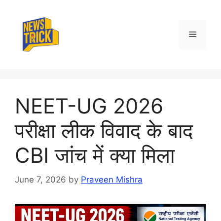
Skip
to
content
Menu
NEET-UG 2026
परीक्षा लीक विवाद के बाद
CBI जांच में क्या मिला
June 7, 2026
by
Praveen Mishra