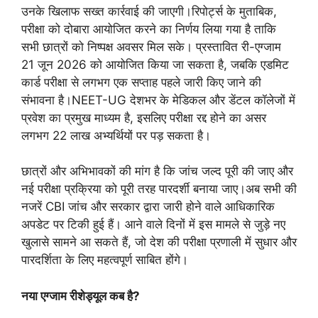
उनके खिलाफ सख्त कार्रवाई की जाएगी।रिपोर्ट्स के मुताबिक,
परीक्षा को दोबारा आयोजित करने का निर्णय लिया गया है ताकि
सभी छात्रों को निष्पक्ष अवसर मिल सके। प्रस्तावित री-एग्जाम
21 जून 2026 को आयोजित किया जा सकता है, जबकि एडमिट
कार्ड परीक्षा से लगभग एक सप्ताह पहले जारी किए जाने की
संभावना है।NEET-UG देशभर के मेडिकल और डेंटल कॉलेजों में
प्रवेश का प्रमुख माध्यम है, इसलिए परीक्षा रद्द होने का असर
लगभग 22 लाख अभ्यर्थियों पर पड़ सकता है।
छात्रों और अभिभावकों की मांग है कि जांच जल्द पूरी की जाए और
नई परीक्षा प्रक्रिया को पूरी तरह पारदर्शी बनाया जाए।अब सभी की
नजरें CBI जांच और सरकार द्वारा जारी होने वाले आधिकारिक
अपडेट पर टिकी हुई हैं। आने वाले दिनों में इस मामले से जुड़े नए
खुलासे सामने आ सकते हैं, जो देश की परीक्षा प्रणाली में सुधार और
पारदर्शिता के लिए महत्वपूर्ण साबित होंगे।
नया एग्जाम रीशेड्यूल कब है?