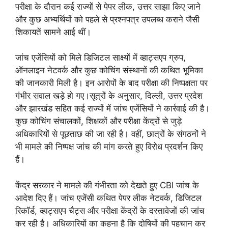
परीक्षा के दौरान कई राज्यों से पेपर लीक, उत्तर साझा किए जाने
और कुछ अभ्यर्थियों को पहले से प्रश्नपत्र उपलब्ध कराने जैसी
शिकायतें सामने आई थीं।
जांच एजेंसियों को मिले डिजिटल साक्ष्यों में व्हाट्सएप ग्रुप,
ऑनलाइन नेटवर्क और कुछ कोचिंग संस्थानों की कथित भूमिका
की जानकारी मिली है। इन आरोपों के बाद परीक्षा की निष्पक्षता पर
गंभीर सवाल खड़े हो गए।सूत्रों के अनुसार, दिल्ली, उत्तर प्रदेश
और झारखंड सहित कई राज्यों में जांच एजेंसियों ने कार्रवाई की है।
कुछ कोचिंग संचालकों, शिक्षकों और परीक्षा केंद्रों से जुड़े
अधिकारियों से पूछताछ की जा रही है। वहीं, छात्रों के संगठनों ने
भी मामले की निष्पक्ष जांच की मांग करते हुए विरोध प्रदर्शन किए
हैं।
केंद्र सरकार ने मामले की गंभीरता को देखते हुए CBI जांच के
आदेश दिए हैं। जांच एजेंसी कथित पेपर लीक नेटवर्क, डिजिटल
रिकॉर्ड, व्हाट्सएप चैट्स और परीक्षा केंद्रों के दस्तावेजों की जांच
कर रही है। अधिकारियों का कहना है कि दोषियों की पहचान कर