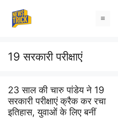
Skip
to
content
Menu
19 सरकारी परीक्षाएं
23 साल की चारु पांडेय ने 19
सरकारी परीक्षाएं क्रैक कर रचा
इतिहास, युवाओं के लिए बनीं