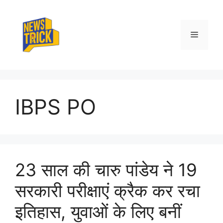
Skip
to
content
Menu
IBPS PO
23 साल की चारु पांडेय ने 19
सरकारी परीक्षाएं क्रैक कर रचा
इतिहास, युवाओं के लिए बनीं