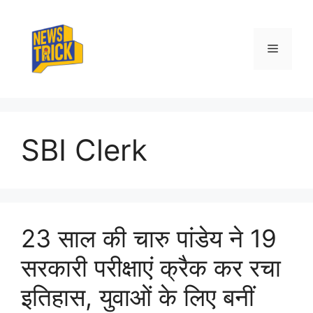
Skip
to
content
Menu
SBI Clerk
23 साल की चारु पांडेय ने 19
सरकारी परीक्षाएं क्रैक कर रचा
इतिहास, युवाओं के लिए बनीं