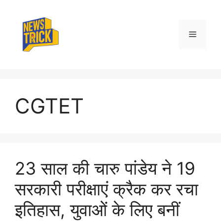
Skip
to
content
Menu
CGTET
23 साल की चारु पांडेय ने 19
सरकारी परीक्षाएं क्रैक कर रचा
इतिहास, युवाओं के लिए बनीं