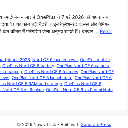
मार्टफोन बाजार में OnePlus ने 7 मई 2026 को अपना नया
 है। यह फोन बड़ी बैटरी, हाई-रिफ्रेश-रेट डिस्प्ले और गेमिंग-
ो कम कीमत में फ्लैगशिप जैसा अनुभव चाहते हैं। दमदार …
Read
smartphone 2026
,
Nord CE 6 launch news
,
OnePlus mobile
,
OnePlus Nord CE 6 battery
,
OnePlus Nord CE 6 camera
,
st charging
,
OnePlus Nord CE 6 features
,
OnePlus Nord CE
 news
,
OnePlus Nord CE 6 launch date
,
OnePlus Nord CE 6
lus Nord CE 6 RAM and storage
,
OnePlus Nord CE 6
s Nord CE 6 vs Realme
,
OnePlus Nord CE 6 vs Redmi Note
© 2026 News Trick
• Built with
GeneratePress