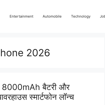
e
Entertainment
Automobile
Technology
Jo
phone 2026
 8000mAh बैटरी और
ावरहाउस स्मार्टफोन लॉन्च