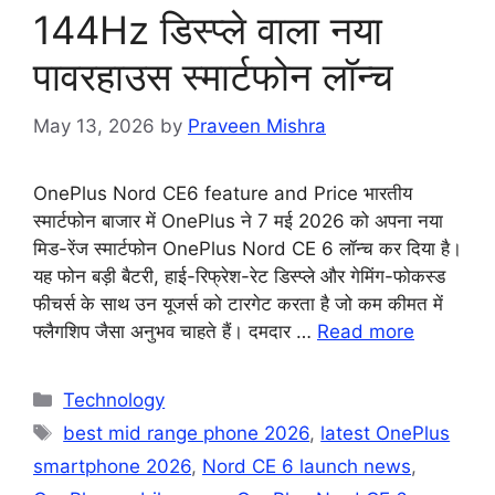
144Hz डिस्प्ले वाला नया
पावरहाउस स्मार्टफोन लॉन्च
May 13, 2026
by
Praveen Mishra
OnePlus Nord CE6 feature and Price भारतीय
स्मार्टफोन बाजार में OnePlus ने 7 मई 2026 को अपना नया
मिड-रेंज स्मार्टफोन OnePlus Nord CE 6 लॉन्च कर दिया है।
यह फोन बड़ी बैटरी, हाई-रिफ्रेश-रेट डिस्प्ले और गेमिंग-फोकस्ड
फीचर्स के साथ उन यूजर्स को टारगेट करता है जो कम कीमत में
फ्लैगशिप जैसा अनुभव चाहते हैं। दमदार …
Read more
Categories
Technology
Tags
best mid range phone 2026
,
latest OnePlus
smartphone 2026
,
Nord CE 6 launch news
,