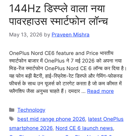
144Hz डिस्प्ले वाला नया
पावरहाउस स्मार्टफोन लॉन्च
May 13, 2026
by
Praveen Mishra
OnePlus Nord CE6 feature and Price भारतीय
स्मार्टफोन बाजार में OnePlus ने 7 मई 2026 को अपना नया
मिड-रेंज स्मार्टफोन OnePlus Nord CE 6 लॉन्च कर दिया है।
यह फोन बड़ी बैटरी, हाई-रिफ्रेश-रेट डिस्प्ले और गेमिंग-फोकस्ड
फीचर्स के साथ उन यूजर्स को टारगेट करता है जो कम कीमत में
फ्लैगशिप जैसा अनुभव चाहते हैं। दमदार …
Read more
Categories
Technology
Tags
best mid range phone 2026
,
latest OnePlus
smartphone 2026
,
Nord CE 6 launch news
,