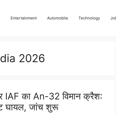
e
Entertainment
Automobile
Technology
Jo
dia 2026
र IAF का An-32 विमान क्रैश:
 घायल, जांच शुरू