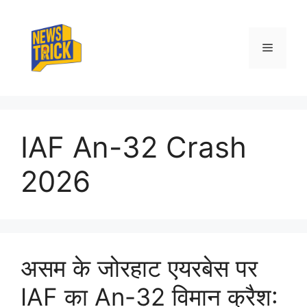
Skip
to
content
Menu
IAF An-32 Crash
2026
असम के जोरहाट एयरबेस पर
IAF का An-32 विमान क्रैश: