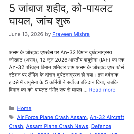
5 जांबाज शहीद, को-पायलट
घायल, जांच शुरू
June 13, 2026
by
Praveen Mishra
असम के जोरहाट एयरबेस पर An-32 विमान दुर्घटनाग्रस्त
जोरहाट (असम), 12 जून 2026:भारतीय वायुसेना (IAF) का एक
An-32 परिवहन विमान शनिवार शाम असम के जोरहाट एयर फोर्स
स्टेशन पर लैंडिंग के दौरान दुर्घटनाग्रस्त हो गया। इस दर्दनाक
हादसे में वायुसेना के 5 कर्मियों ने सर्वोच्च बलिदान दिया, जबकि
विमान का को-पायलट गंभीर रूप से घायल …
Read more
Categories
Home
Tags
Air Force Plane Crash Assam
,
An-32 Aircraft
Crash
,
Assam Plane Crash News
,
Defence