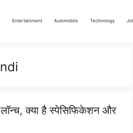
e
Entertainment
Automobile
Technology
Jo
ndi
न्च, क्या है स्पेसिफिकेशन और