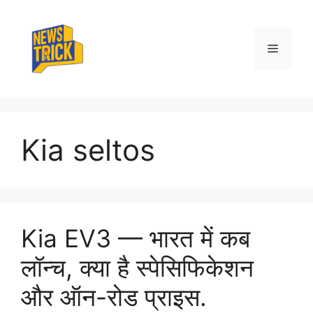
Skip
to
content
Menu
Kia seltos
Kia EV3 — भारत में कब
लॉन्च, क्या है स्पेसिफिकेशन
और ऑन-रोड प्राइस.