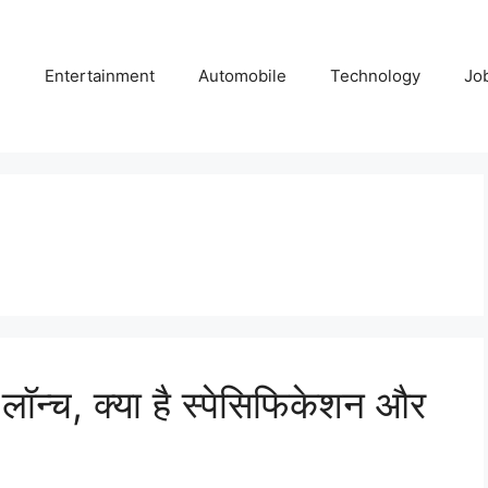
e
Entertainment
Automobile
Technology
Jo
न्च, क्या है स्पेसिफिकेशन और