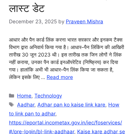
लास्ट डेट
December 23, 2025
by
Praveen Mishra
आधार और पैन कार्ड लिंक करना भारत सरकार और इनकम टैक्स
विभाग द्वारा अनिवार्य किया गया है। आधार–पैन लिंकिंग की आखिरी
तारीख 30 जून 2023 थी। इस तारीख तक जिन लोगों ने लिंक
नहीं कराया, उनका पैन कार्ड इनऑपरेटिव (निष्क्रिय) कर दिया
गया। हालांकि अभी भी आधार–पैन लिंक किया जा सकता है,
लेकिन इसके लिए …
Read more
Categories
Home
,
Technology
Tags
Aadhar
,
Adhar pan ko kaise link kare
,
How
to link pan to adhar
,
https://eportal.incometax.gov.in/iec/foservices/
#/pre-login/bl-link-aadhaar
,
Kaise kare adhar se