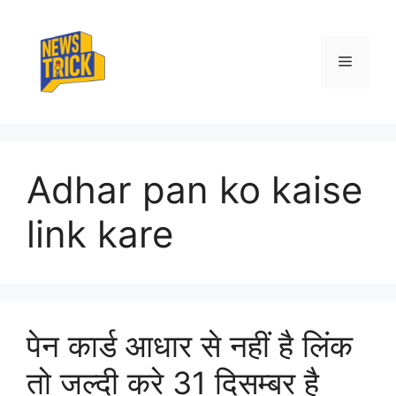
Skip
to
content
Menu
Adhar pan ko kaise
link kare
पेन कार्ड आधार से नहीं है लिंक
तो जल्दी करे 31 दिसम्बर है