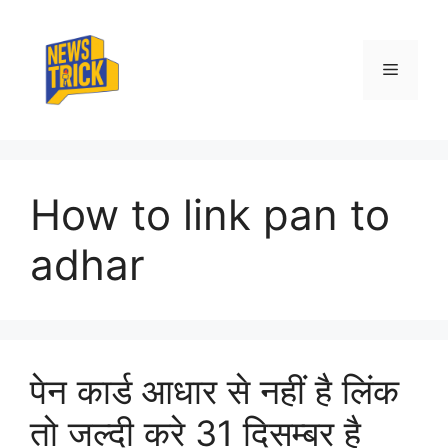
Skip
to
content
Menu
How to link pan to
adhar
पेन कार्ड आधार से नहीं है लिंक
तो जल्दी करे 31 दिसम्बर है