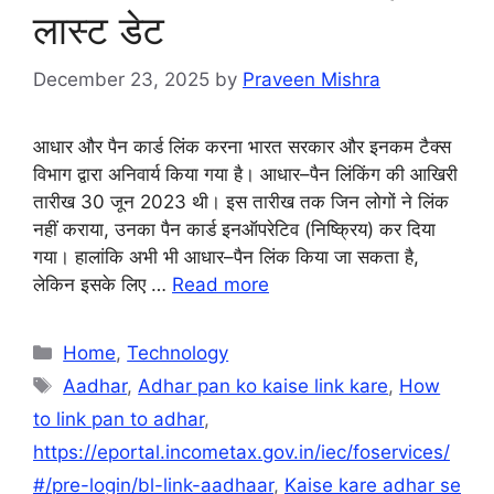
लास्ट डेट
December 23, 2025
by
Praveen Mishra
आधार और पैन कार्ड लिंक करना भारत सरकार और इनकम टैक्स
विभाग द्वारा अनिवार्य किया गया है। आधार–पैन लिंकिंग की आखिरी
तारीख 30 जून 2023 थी। इस तारीख तक जिन लोगों ने लिंक
नहीं कराया, उनका पैन कार्ड इनऑपरेटिव (निष्क्रिय) कर दिया
गया। हालांकि अभी भी आधार–पैन लिंक किया जा सकता है,
लेकिन इसके लिए …
Read more
Categories
Home
,
Technology
Tags
Aadhar
,
Adhar pan ko kaise link kare
,
How
to link pan to adhar
,
https://eportal.incometax.gov.in/iec/foservices/
#/pre-login/bl-link-aadhaar
,
Kaise kare adhar se