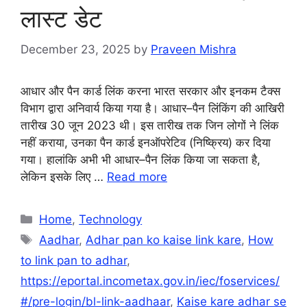
लास्ट डेट
December 23, 2025
by
Praveen Mishra
आधार और पैन कार्ड लिंक करना भारत सरकार और इनकम टैक्स
विभाग द्वारा अनिवार्य किया गया है। आधार–पैन लिंकिंग की आखिरी
तारीख 30 जून 2023 थी। इस तारीख तक जिन लोगों ने लिंक
नहीं कराया, उनका पैन कार्ड इनऑपरेटिव (निष्क्रिय) कर दिया
गया। हालांकि अभी भी आधार–पैन लिंक किया जा सकता है,
लेकिन इसके लिए …
Read more
Categories
Home
,
Technology
Tags
Aadhar
,
Adhar pan ko kaise link kare
,
How
to link pan to adhar
,
https://eportal.incometax.gov.in/iec/foservices/
#/pre-login/bl-link-aadhaar
,
Kaise kare adhar se