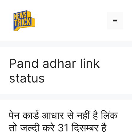
Skip
to
content
Menu
Pand adhar link
status
पेन कार्ड आधार से नहीं है लिंक
तो जल्दी करे 31 दिसम्बर है