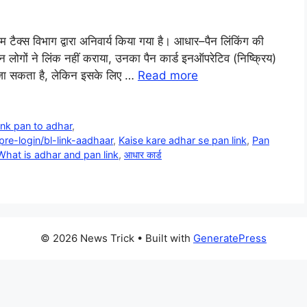
क्स विभाग द्वारा अनिवार्य किया गया है। आधार–पैन लिंकिंग की
ं ने लिंक नहीं कराया, उनका पैन कार्ड इनऑपरेटिव (निष्क्रिय)
 जा सकता है, लेकिन इसके लिए …
Read more
ink pan to adhar
,
pre-login/bl-link-aadhaar
,
Kaise kare adhar se pan link
,
Pan
What is adhar and pan link
,
आधार कार्ड
© 2026 News Trick
• Built with
GeneratePress