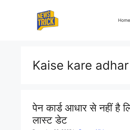
Skip
to
content
Hom
Kaise kare adhar
पेन कार्ड आधार से नहीं है 
लास्ट डेट