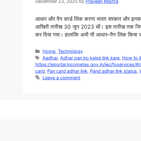
December 23, 2025
by
Praveen Mishra
आधार और पैन कार्ड लिंक करना भारत सरकार और इनकम टै
आखिरी तारीख 30 जून 2023 थी। इस तारीख तक जिन लोगो
कर दिया गया। हालांकि अभी भी आधार–पैन लिंक किया
Categories
Home
,
Technology
Tags
Aadhar
,
Adhar pan ko kaise link kare
,
How to l
https://eportal.incometax.gov.in/iec/foservices/#/
card
,
Pan card adhar link
,
Pand adhar link status
,
Leave a comment