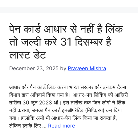
पेन कार्ड आधार से नहीं है लिंक
तो जल्दी करे 31 दिसम्बर है
लास्ट डेट
December 23, 2025
by
Praveen Mishra
आधार और पैन कार्ड लिंक करना भारत सरकार और इनकम टैक्स
विभाग द्वारा अनिवार्य किया गया है। आधार–पैन लिंकिंग की आखिरी
तारीख 30 जून 2023 थी। इस तारीख तक जिन लोगों ने लिंक
नहीं कराया, उनका पैन कार्ड इनऑपरेटिव (निष्क्रिय) कर दिया
गया। हालांकि अभी भी आधार–पैन लिंक किया जा सकता है,
लेकिन इसके लिए …
Read more