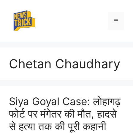
Skip
to
content
Menu
Chetan Chaudhary
Siya Goyal Case: लोहागढ़
फोर्ट पर मंगेतर की मौत, हादसे
से हत्या तक की पूरी कहानी