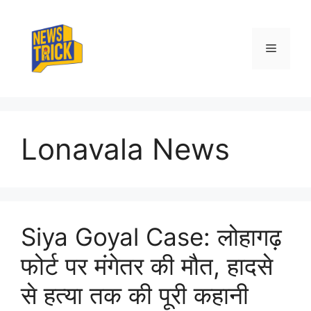
Skip
to
content
Menu
Lonavala News
Siya Goyal Case: लोहागढ़
फोर्ट पर मंगेतर की मौत, हादसे
से हत्या तक की पूरी कहानी