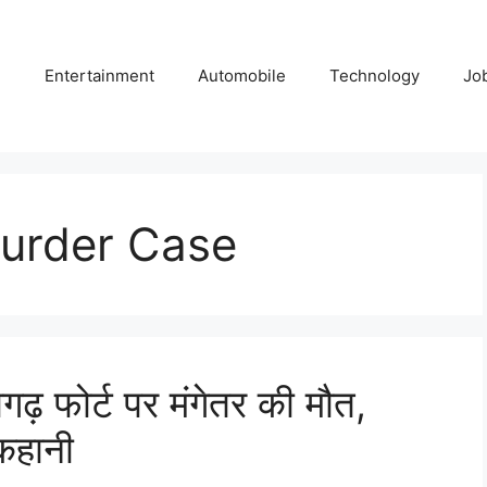
e
Entertainment
Automobile
Technology
Jo
urder Case
़ फोर्ट पर मंगेतर की मौत,
 कहानी