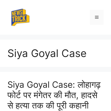
Skip
to
content
Menu
Siya Goyal Case
Siya Goyal Case: लोहागढ़
फोर्ट पर मंगेतर की मौत, हादसे
से हत्या तक की पूरी कहानी