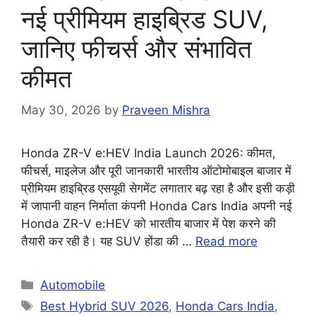
नई प्रीमियम हाइब्रिड SUV,
जानिए फीचर्स और संभावित
कीमत
May 30, 2026
by
Praveen Mishra
Honda ZR-V e:HEV India Launch 2026: कीमत,
फीचर्स, माइलेज और पूरी जानकारी भारतीय ऑटोमोबाइल बाजार में
प्रीमियम हाइब्रिड एसयूवी सेगमेंट लगातार बढ़ रहा है और इसी कड़ी
में जापानी वाहन निर्माता कंपनी Honda Cars India अपनी नई
Honda ZR-V e:HEV को भारतीय बाजार में पेश करने की
तैयारी कर रही है। यह SUV होंडा की …
Read more
Categories
Automobile
Tags
Best Hybrid SUV 2026
,
Honda Cars India
,