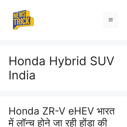
Skip
to
content
Menu
Honda Hybrid SUV
India
Honda ZR-V eHEV भारत
में लॉन्च होने जा रही होंडा की