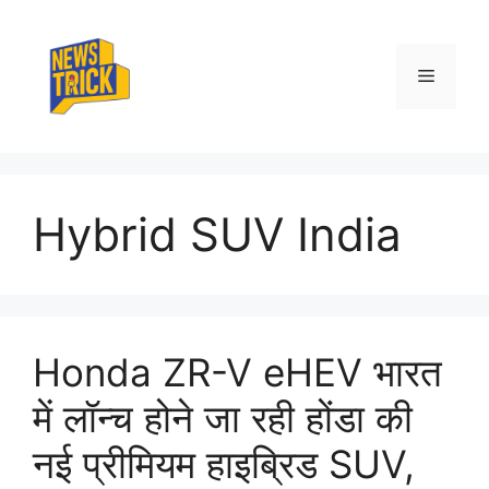
Skip
to
content
Menu
Hybrid SUV India
Honda ZR-V eHEV भारत
में लॉन्च होने जा रही होंडा की
नई प्रीमियम हाइब्रिड SUV,