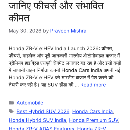
जानिए फीचर्स और संभावित
कीमत
May 30, 2026
by
Praveen Mishra
Honda ZR-V e:HEV India Launch 2026: कीमत,
फीचर्स, माइलेज और पूरी जानकारी भारतीय ऑटोमोबाइल बाजार में
प्रीमियम हाइब्रिड एसयूवी सेगमेंट लगातार बढ़ रहा है और इसी कड़ी
में जापानी वाहन निर्माता कंपनी Honda Cars India अपनी नई
Honda ZR-V e:HEV को भारतीय बाजार में पेश करने की
तैयारी कर रही है। यह SUV होंडा की …
Read more
Categories
Automobile
Tags
Best Hybrid SUV 2026
,
Honda Cars India
,
Honda Hybrid SUV India
,
Honda Premium SUV
,
Honda ZR-V ADAS Features
,
Honda ZR-V