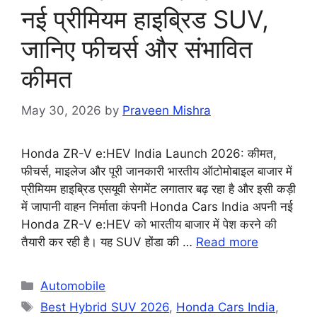
नई प्रीमियम हाइब्रिड SUV,
जानिए फीचर्स और संभावित
कीमत
May 30, 2026
by
Praveen Mishra
Honda ZR-V e:HEV India Launch 2026: कीमत,
फीचर्स, माइलेज और पूरी जानकारी भारतीय ऑटोमोबाइल बाजार में
प्रीमियम हाइब्रिड एसयूवी सेगमेंट लगातार बढ़ रहा है और इसी कड़ी
में जापानी वाहन निर्माता कंपनी Honda Cars India अपनी नई
Honda ZR-V e:HEV को भारतीय बाजार में पेश करने की
तैयारी कर रही है। यह SUV होंडा की …
Read more
Categories
Automobile
Tags
Best Hybrid SUV 2026
,
Honda Cars India
,