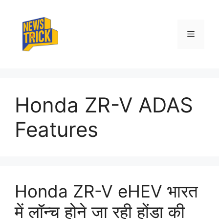
Skip
to
content
Menu
Honda ZR-V ADAS
Features
Honda ZR-V eHEV भारत
में लॉन्च होने जा रही होंडा की