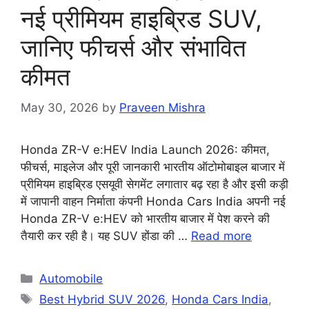
नई प्रीमियम हाइब्रिड SUV,
जानिए फीचर्स और संभावित
कीमत
May 30, 2026
by
Praveen Mishra
Honda ZR-V e:HEV India Launch 2026: कीमत,
फीचर्स, माइलेज और पूरी जानकारी भारतीय ऑटोमोबाइल बाजार में
प्रीमियम हाइब्रिड एसयूवी सेगमेंट लगातार बढ़ रहा है और इसी कड़ी
में जापानी वाहन निर्माता कंपनी Honda Cars India अपनी नई
Honda ZR-V e:HEV को भारतीय बाजार में पेश करने की
तैयारी कर रही है। यह SUV होंडा की …
Read more
Categories
Automobile
Tags
Best Hybrid SUV 2026
,
Honda Cars India
,