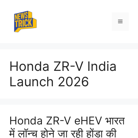
Skip
to
content
Menu
Honda ZR-V India
Launch 2026
Honda ZR-V eHEV भारत
में लॉन्च होने जा रही होंडा की