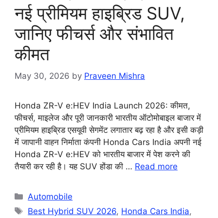
नई प्रीमियम हाइब्रिड SUV,
जानिए फीचर्स और संभावित
कीमत
May 30, 2026
by
Praveen Mishra
Honda ZR-V e:HEV India Launch 2026: कीमत,
फीचर्स, माइलेज और पूरी जानकारी भारतीय ऑटोमोबाइल बाजार में
प्रीमियम हाइब्रिड एसयूवी सेगमेंट लगातार बढ़ रहा है और इसी कड़ी
में जापानी वाहन निर्माता कंपनी Honda Cars India अपनी नई
Honda ZR-V e:HEV को भारतीय बाजार में पेश करने की
तैयारी कर रही है। यह SUV होंडा की …
Read more
Categories
Automobile
Tags
Best Hybrid SUV 2026
,
Honda Cars India
,