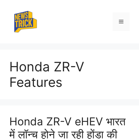
Skip
to
content
Menu
Honda ZR-V
Features
Honda ZR-V eHEV भारत
में लॉन्च होने जा रही होंडा की