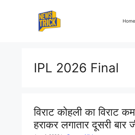
Skip
to
content
Hom
IPL 2026 Final
विराट कोहली का विराट कम
हराकर लगातार दूसरी बार