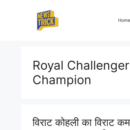
Skip
to
content
Hom
Royal Challenge
Champion
विराट कोहली का विराट कम