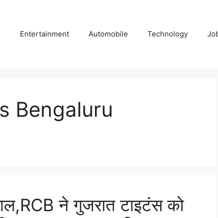
e
Entertainment
Automobile
Technology
Jo
rs Bengaluru
ाल,RCB ने गुजरात टाइटंस को