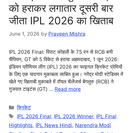
को हराकर लगातार दूसरी बार
जीता IPL 2026 का खिताब
June 1, 2026
by
Praveen Mishra
IPL 2026 Final: विराट कोहली के 75 रन से RCB बनी
चैंपियन, GT को 5 विकेट से हराया अहमदाबाद, 1 जून 2026:
इंडियन प्रीमियर लीग (IPL) 2026 का फाइनल क्रिकेट प्रेमियों
के लिए एक यादगार मुकाबला साबित हुआ। नरेंद्र मोदी स्टेडियम में
खेले गए खिताबी मुकाबले में रॉयल चैलेंजर्स बेंगलुरु (RCB) ने
गुजरात टाइटंस (GT) …
Read more
Categories
क्रिकेट
Tags
IPL 2026 Final
,
IPL 2026 Winner
,
IPL Final
Highlights
,
IPL News Hindi
,
Narendra Modi