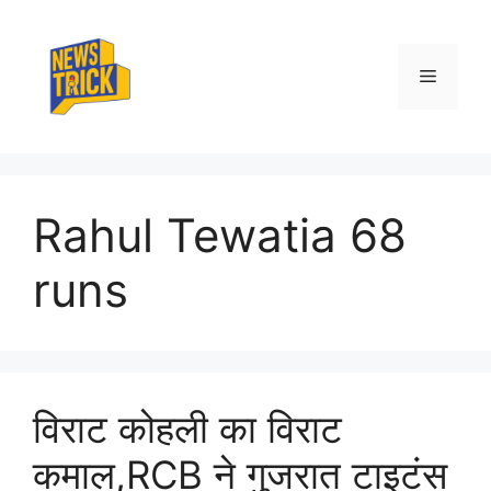
Skip
to
content
Menu
Rahul Tewatia 68
runs
विराट कोहली का विराट
कमाल,RCB ने गुजरात टाइटंस