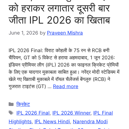
को हराकर लगातार दूसरी बार
जीता IPL 2026 का खिताब
June 1, 2026
by
Praveen Mishra
IPL 2026 Final: विराट कोहली के 75 रन से RCB बनी
चैंपियन, GT को 5 विकेट से हराया अहमदाबाद, 1 जून 2026:
इंडियन प्रीमियर लीग (IPL) 2026 का फाइनल क्रिकेट प्रेमियों
के लिए एक यादगार मुकाबला साबित हुआ। नरेंद्र मोदी स्टेडियम में
खेले गए खिताबी मुकाबले में रॉयल चैलेंजर्स बेंगलुरु (RCB) ने
गुजरात टाइटंस (GT) …
Read more
Categories
क्रिकेट
Tags
IPL 2026 Final
,
IPL 2026 Winner
,
IPL Final
Highlights
,
IPL News Hindi
,
Narendra Modi