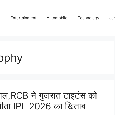
e
Entertainment
Automobile
Technology
Jo
rophy
ाल,RCB ने गुजरात टाइटंस को
 जीता IPL 2026 का खिताब