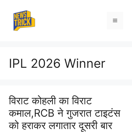
Skip
to
content
Menu
IPL 2026 Winner
विराट कोहली का विराट
कमाल,RCB ने गुजरात टाइटंस
को हराकर लगातार दूसरी बार