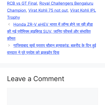
RCB vs GT Final
,
Royal Challengers Bengaluru
Champion
,
Virat Kohli 75 not out
,
Virat Kohli IPL
Trophy
Honda ZR-V eHEV भारत में लॉन्च होने जा रही होंडा
की नई प्रीमियम हाइब्रिड SUV, जानिए फीचर्स और संभावित
कीमत
गाजियाबाद सूर्या प्रताप चौहान हत्याकांड: बकरीद के दिन हुई
वारदात ने पूरे प्रदेश को झकझोर दिया
Leave a Comment
Comment