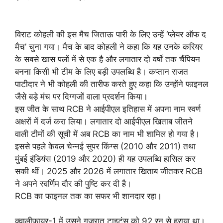
विराट कोहली की इस मैच जिताऊ पारी के लिए उन्हें ‘प्लेयर ऑफ द
मैच’ चुना गया। मैच के बाद कोहली ने कहा कि यह उनके करियर
के सबसे खास पलों में से एक है और लगातार दो वर्षों तक चैंपियन
बनना किसी भी टीम के लिए बड़ी उपलब्धि है। कप्तान राजत
पाटीदार ने भी कोहली की तारीफ करते हुए कहा कि उन्होंने फाइनल
जैसे बड़े मंच पर दिग्गजों वाला प्रदर्शन किया।
इस जीत के साथ RCB ने आईपीएल इतिहास में अपना नाम स्वर्ण
अक्षरों में दर्ज करा लिया। लगातार दो आईपीएल खिताब जीतने
वाली टीमों की सूची में अब RCB का नाम भी शामिल हो गया है।
इससे पहले केवल चेन्नई सुपर किंग्स (2010 और 2011) तथा
मुंबई इंडियंस (2019 और 2020) ही यह उपलब्धि हासिल कर
सकी थीं। 2025 और 2026 में लगातार खिताब जीतकर RCB
ने अपने स्वर्णिम दौर की पुष्टि कर दी है।
RCB का फाइनल तक का सफर भी शानदार रहा।
क्वालीफायर-1 में उसने गुजरात टाइटंस को 92 रन से हराया था।