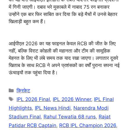
में गिनी जाएगी। दबाव भरे मुकाबले में नाबाद 75 रन बनाकर
उन्होंने एक बार फिर साबित कर दिया कि बड़े मैचों में उनसे बेहतर
खिलाड़ी बहुत कम हैं।
आईपीएल 2026 का यह फाइनल केवल RCB की जीत के लिए
नहीं, बल्कि विराट कोहली की महानता और टीम की सामूहिक
मेहनत के लिए भी लंबे समय तक याद रखा जाएगा। लगातार दूसरे
खिताब के साथ RCB ने अपने प्रशंसकों का वर्षों पुराना सपना नई
ऊंचाइयों तक पहुंचा दिया है।
Categories
क्रिकेट
Tags
IPL 2026 Final
,
IPL 2026 Winner
,
IPL Final
Highlights
,
IPL News Hindi
,
Narendra Modi
Stadium Final
,
Rahul Tewatia 68 runs
,
Rajat
Patidar RCB Captain
,
RCB IPL Champion 2026
,