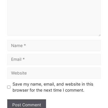
Name
Email
Website
Save my name, email, and website in this
browser for the next time I comment.