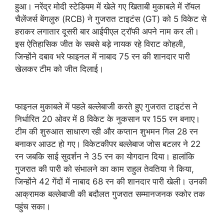
हुआ। नरेंद्र मोदी स्टेडियम में खेले गए खिताबी मुकाबले में रॉयल
चैलेंजर्स बेंगलुरु (RCB) ने गुजरात टाइटंस (GT) को 5 विकेट से
हराकर लगातार दूसरी बार आईपीएल ट्रॉफी अपने नाम कर ली।
इस ऐतिहासिक जीत के सबसे बड़े नायक रहे विराट कोहली,
जिन्होंने दबाव भरे फाइनल में नाबाद 75 रन की शानदार पारी
खेलकर टीम को जीत दिलाई।
फाइनल मुकाबले में पहले बल्लेबाजी करते हुए गुजरात टाइटंस ने
निर्धारित 20 ओवर में 8 विकेट के नुकसान पर 155 रन बनाए।
टीम की शुरुआत साधारण रही और कप्तान शुभमन गिल 28 रन
बनाकर आउट हो गए। विकेटकीपर बल्लेबाज जोस बटलर ने 22
रन जबकि साई सुदर्शन ने 35 रन का योगदान दिया। हालांकि
गुजरात की पारी को संभालने का काम राहुल तेवतिया ने किया,
जिन्होंने 42 गेंदों में नाबाद 68 रन की शानदार पारी खेली। उनकी
आक्रामक बल्लेबाजी की बदौलत गुजरात सम्मानजनक स्कोर तक
पहुंच सका।