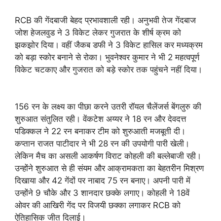
RCB की गेंदबाजी बेहद प्रभावशाली रही। अनुभवी तेज गेंदबाज
जोश हेजलवुड ने 3 विकेट लेकर गुजरात के शीर्ष क्रम को
झकझोर दिया। वहीं जैकब डफी ने 3 विकेट हासिल कर मध्यक्रम
को बड़ा स्कोर बनाने से रोका। भुवनेश्वर कुमार ने भी 2 महत्वपूर्ण
विकेट चटकाए और गुजरात को बड़े स्कोर तक पहुंचने नहीं दिया।
156 रन के लक्ष्य का पीछा करने उतरी रॉयल चैलेंजर्स बेंगलुरु की
शुरुआत संतुलित रही। वेंकटेश अय्यर ने 18 रन और देवदत्त
पडिक्कल ने 22 रन बनाकर टीम को शुरुआती मजबूती दी।
कप्तान राजत पाटीदार ने भी 28 रन की उपयोगी पारी खेली।
लेकिन मैच का असली आकर्षण विराट कोहली की बल्लेबाजी रही।
उन्होंने शुरुआत से ही संयम और आक्रामकता का बेहतरीन मिश्रण
दिखाया और 42 गेंदों पर नाबाद 75 रन बनाए। अपनी पारी में
उन्होंने 9 चौके और 3 शानदार छक्के लगाए। कोहली ने 18वें
ओवर की आखिरी गेंद पर विजयी छक्का लगाकर RCB को
ऐतिहासिक जीत दिलाई।