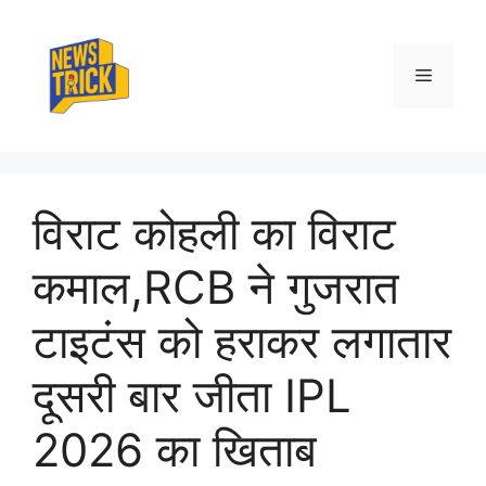
Skip
to
content
Menu
विराट कोहली का विराट
कमाल,RCB ने गुजरात
टाइटंस को हराकर लगातार
दूसरी बार जीता IPL
2026 का खिताब