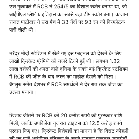
उस मुकाबले में RCB ने 254/5 का विशाल स्कोर बनाया था, जो
आईपीएल प्लेऑफ इतिहास का सबसे बड़ा टीम स्कोर बना। कप्तान
राजत पाटीदार ने उस मैच में 33 गेंदों पर 93 रन की विस्फोटक
पारी खेली थी।
नरेंद्र मोदी स्टेडियम में खेले गए इस फाइनल को देखने के लिए
लाखों क्रिकेट प्रेमियों की नजरें टिकी हुई थीं। लगभग 1.32
लाख दर्शकों की क्षमता वाले दुनिया के सबसे बड़े क्रिकेट स्टेडियम
में RCB की जीत के बाद जश्न का माहौल देखने को मिला।
बेंगलुरु समेत देशभर में RCB समर्थकों ने देर रात तक जीत का
उत्सव मनाया।
खिताब जीतने पर RCB को 20 करोड़ रुपये की पुरस्कार राशि
मिली, जबकि उपविजेता गुजरात टाइटंस को 12.5 करोड़ रुपये
प्रदान किए गए। क्रिकेट विशेषज्ञों का मानना है कि विराट कोहली
की यह पारी आईपीएल इतिहास के सबसे यादगार फाइनल प्रदर्शनों