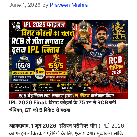
June 1, 2026
by
Praveen Mishra
IPL 2026 Final: विराट कोहली के 75 रन से RCB बनी
चैंपियन, GT को 5 विकेट से हराया
अहमदाबाद, 1 जून 2026:
इंडियन प्रीमियर लीग (IPL) 2026
का फाइनल क्रिकेट प्रेमियों के लिए एक यादगार मुकाबला साबित