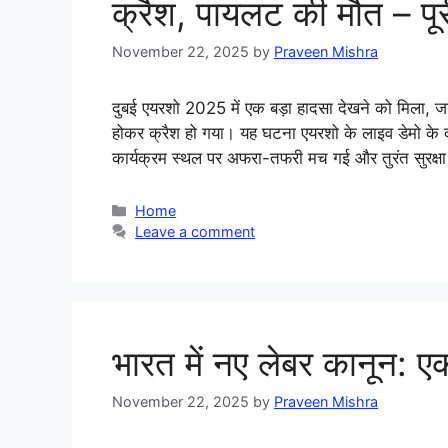
क्रैश, पायलट की मौत – पूर
November 22, 2025
by
Praveen Mishra
दुबई एयरशो 2025 में एक बड़ा हादसा देखने को मिला, ज
होकर क्रैश हो गया। यह घटना एयरशो के लाइव डेमो के दौर
कार्यक्रम स्थल पर अफरा-तफरी मच गई और तुरंत सुरक्ष
Categories
Home
Leave a comment
भारत में नए लेबर कानून: ए
November 22, 2025
by
Praveen Mishra