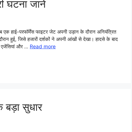
ी घटना जानें
ब एक हाई-परफॉर्मेंस फाइटर जेट अपनी उड़ान के दौरान अनियंत्रित
ान हुई, जिसे हजारों दर्शकों ने अपनी आंखों से देखा। हादसे के बाद
ा एजेंसियां और …
Read more
क बड़ा सुधार