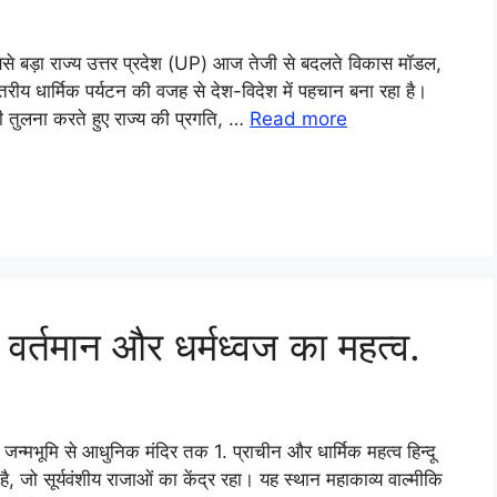
े बड़ा राज्य उत्तर प्रदेश (UP) आज तेजी से बदलते विकास मॉडल,
्तरीय धार्मिक पर्यटन की वजह से देश-विदेश में पहचान बना रहा है।
 तुलना करते हुए राज्य की प्रगति, …
Read more
 वर्तमान और धर्मध्वज का महत्व.
जन्मभूमि से आधुनिक मंदिर तक 1. प्राचीन और धार्मिक महत्व हिन्दू
है, जो सूर्यवंशीय राजाओं का केंद्र रहा। यह स्थान महाकाव्य वाल्मीकि