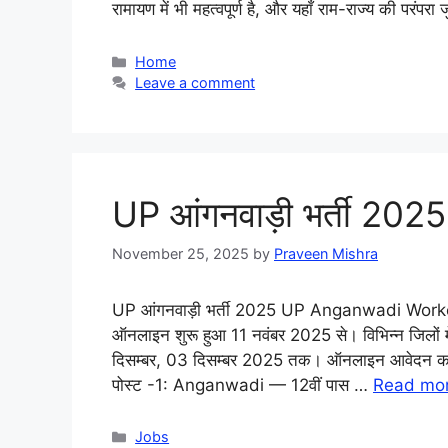
रामायण में भी महत्वपूर्ण है, और यहाँ राम-राज्य की परंपरा
Categories
Home
Leave a comment
UP आंगनवाड़ी भर्ती 2025 
November 25, 2025
by
Praveen Mishra
UP आंगनवाड़ी भर्ती 2025 UP Anganwadi Worke
ऑनलाइन शुरू हुआ 11 नवंबर 2025 से। विभिन्न जिलो
दिसम्बर, 03 दिसम्बर 2025 तक। ऑनलाइन आवेदन क
पोस्ट -1: Anganwadi — 12वीं पास …
Read mo
Categories
Jobs