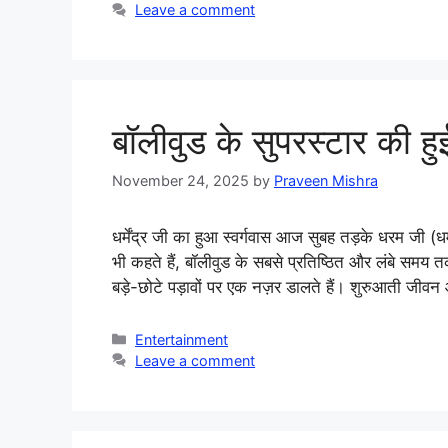
Leave a comment
बॉलीवुड के सुपरस्टार की हुई
November 24, 2025
by
Praveen Mishra
धर्मेंद्र जी का हुआ स्वर्गवास आज सुबह तड़के धरम जी (ध
भी कहते हैं, बॉलीवुड के सबसे प्रतिष्ठित और लंबे स
बड़े-छोटे पड़ावों पर एक नज़र डालते हैं। शुरुआती जी
Categories
Entertainment
Leave a comment