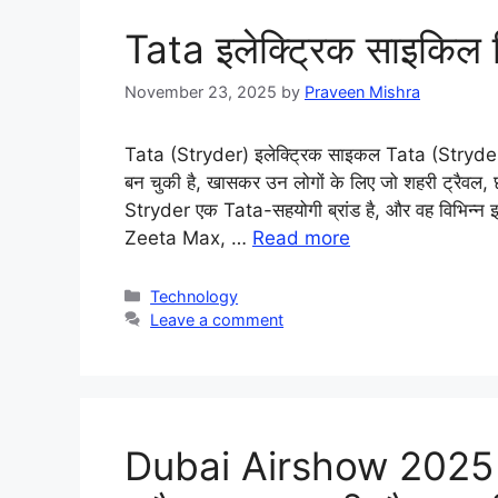
Tata इलेक्ट्रिक साइकिल व
November 23, 2025
by
Praveen Mishra
Tata (Stryder) इलेक्ट्रिक साइकल Tata (Stryder) इ
बन चुकी है, खासकर उन लोगों के लिए जो शहरी ट्रैवल,
Stryder एक Tata-सहयोगी ब्रांड है, और वह विभिन्न इ
Zeeta Max, …
Read more
Categories
Technology
Leave a comment
Dubai Airshow 2025 में