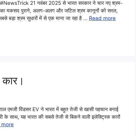
#NewsTrick 21 नवंबर 2025 से भारत सरकार ने चार नए श्रम-
ं का मकसद पुराने, अलग-अलग और जटिल श्रम कानूनों को सरल,
 बड़ा श्रम सुधारों में से एक माना जा रहा है …
Read more
े कार।
िशाल एमजी विंडसर EV ने भारत में बहुत तेजी से खासी पहचान बनाई
री के साथ, यह भारत की सबसे तेजी से बिकने वाली इलेक्ट्रिक कारों
 more