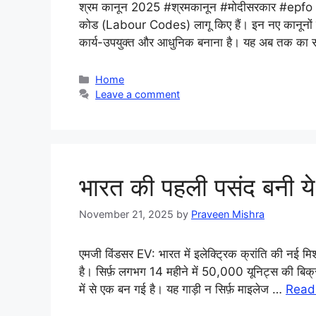
श्रम कानून 2025 #श्रमकानून #मोदीसरकार #epfo 
कोड (Labour Codes) लागू किए हैं। इन नए कानूनो
कार्य-उपयुक्त और आधुनिक बनाना है। यह अब तक का सबसे
Categories
Home
Leave a comment
भारत की पहली पसंद बनी य
November 21, 2025
by
Praveen Mishra
एमजी विंडसर EV: भारत में इलेक्ट्रिक क्रांति की नई म
है। सिर्फ़ लगभग 14 महीने में 50,000 यूनिट्स की बिक्
में से एक बन गई है। यह गाड़ी न सिर्फ़ माइलेज …
Read