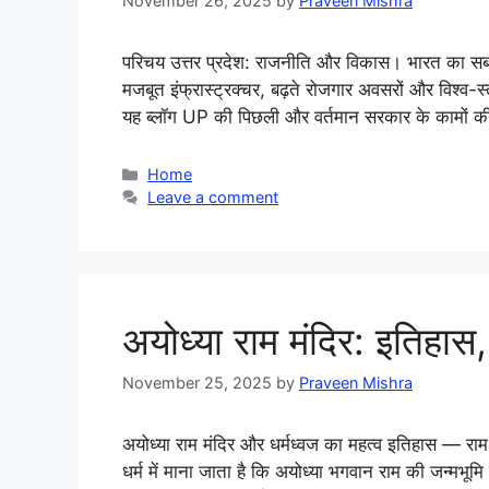
November 26, 2025
by
Praveen Mishra
परिचय उत्तर प्रदेश: राजनीति और विकास। भारत का सबस
मजबूत इंफ्रास्ट्रक्चर, बढ़ते रोजगार अवसरों और विश्व-स
यह ब्लॉग UP की पिछली और वर्तमान सरकार के कामों की
Categories
Home
Leave a comment
अयोध्या राम मंदिर: इतिहास,
November 25, 2025
by
Praveen Mishra
अयोध्या राम मंदिर और धर्मध्वज का महत्व इतिहास — राम 
धर्म में माना जाता है कि अयोध्या भगवान राम की जन्मभूमि 