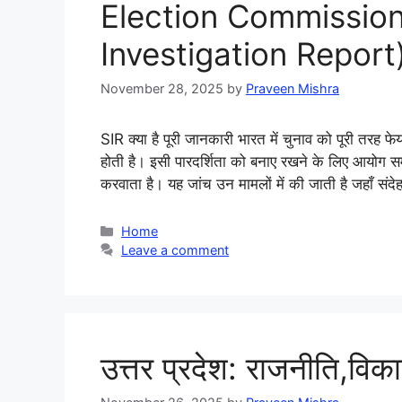
Election Commission
Investigation Report) क
November 28, 2025
by
Praveen Mishra
SIR क्या है पूरी जानकारी भारत में चुनाव को पूरी तरह फे
होती है। इसी पारदर्शिता को बनाए रखने के लिए आय
करवाता है। यह जांच उन मामलों में की जाती है जहाँ 
Categories
Home
Leave a comment
उत्तर प्रदेश: राजनीति,व