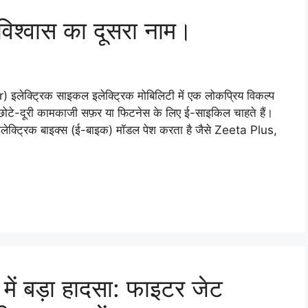
िश्वास का दूसरा नाम।
लेक्ट्रिक साइकल इलेक्ट्रिक मोबिलिटी में एक लोकप्रिय विकल्प
 छोटे-दूरी कामकाजी सफ़र या फिटनेस के लिए ई-साइकिल चाहते हैं।
लेक्ट्रिक बाइक्स (ई-बाइक) मॉडल पेश करता है जैसे Zeeta Plus,
 बड़ा हादसा: फाइटर जेट