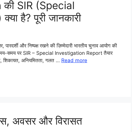
 की SIR (Special
्या है? पूरी जानकारी
यर, पारदर्शी और निष्पक्ष रखने की ज़िम्मेदारी भारतीय चुनाव आयोग की
ोग समय-समय पर SIR – Special Investigation Report तैयार
संदेह, शिकायत, अनियमितता, गलत …
Read more
िकास, अवसर और विरासत