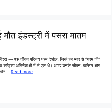
 मौत इंडस्ट्री में पसरा मातम
र्मेंद्र) — एक जीवन परिचय धरम देओल, जिन्हें हम प्यार से “धरम जी”
मय तक सक्रिय अभिनेताओं में से एक थे। आइए उनके जीवन, करियर और
वन और …
Read more